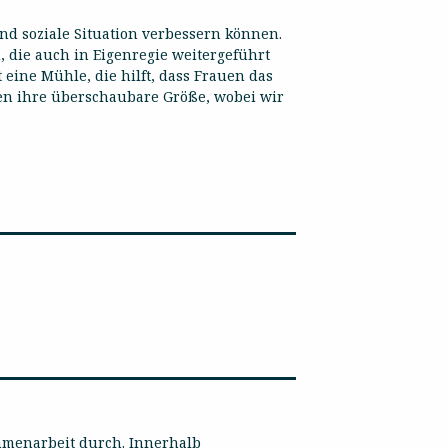
und soziale Situation verbessern können.
, die auch in Eigenregie weitergeführt
 eine Mühle, die hilft, dass Frauen das
en ihre überschaubare Größe, wobei wir
ammenarbeit durch. Innerhalb