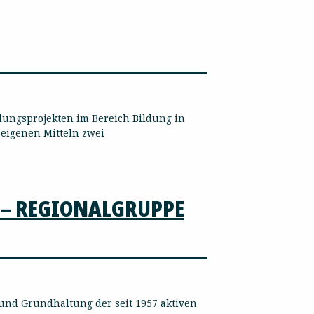
lungsprojekten im Bereich Bildung in
eigenen Mitteln zwei
 – REGIONALGRUPPE
 und Grundhaltung der seit 1957 aktiven