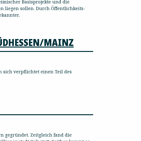
mischer Basisprojekte und die
liegen sollen. Durch Öffentlichkeits-
ekannter.
SÜDHESSEN/MAINZ
 sich verpflichtet einen Teil des
 gegründet. Zeitgleich fand die