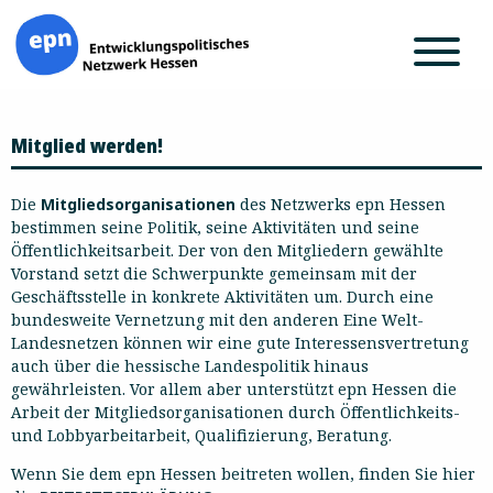
Zum
Mitglied werden!
Inhalt
springen
Die
Mitgliedsorganisationen
des Netzwerks epn Hessen
bestimmen seine Politik, seine Aktivitäten und seine
Öffentlichkeitsarbeit. Der von den Mitgliedern gewählte
Vorstand setzt die Schwerpunkte gemeinsam mit der
Geschäftsstelle in konkrete Aktivitäten um. Durch eine
bundesweite Vernetzung mit den anderen Eine Welt-
Landesnetzen können wir eine gute Interessensvertretung
auch über die hessische Landespolitik hinaus
gewährleisten. Vor allem aber unterstützt epn Hessen die
Arbeit der Mitgliedsorganisationen durch Öffentlichkeits-
und Lobbyarbeitarbeit, Qualifizierung, Beratung.
Wenn Sie dem epn Hessen beitreten wollen, finden Sie hier