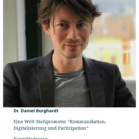
Dr. Daniel Burghardt
Eine Welt-Fachpromotor “Kommunikation,
Digitalisierung und Partizipation”
Kontaktadresse: