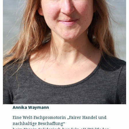
Annika Waymann
Eine Welt-Fachpromotorin „Fairer Handel und
nachhaltige Beschaffung“