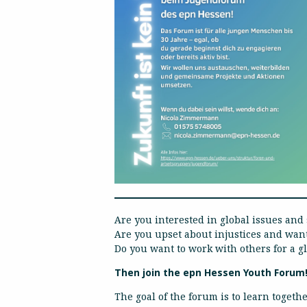
Are you interested in global issues and 
Are you upset about injustices and want
Do you want to work with others for a g
Then join the epn Hessen Youth Forum
The goal of the forum is to learn togeth