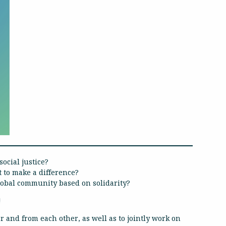
social justice?
 to make a difference?
lobal community based on solidarity?
!
er and from each other, as well as to jointly work on