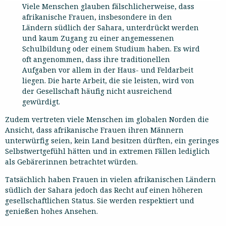
Viele Menschen glauben fälschlicherweise, dass
afrikanische Frauen, insbesondere in den
Ländern südlich der Sahara, unterdrückt werden
und kaum Zugang zu einer angemessenen
Schulbildung oder einem Studium haben. Es wird
oft angenommen, dass ihre traditionellen
Aufgaben vor allem in der Haus- und Feldarbeit
liegen. Die harte Arbeit, die sie leisten, wird von
der Gesellschaft häufig nicht ausreichend
gewürdigt.
Zudem vertreten viele Menschen im globalen Norden die
Ansicht, dass afrikanische Frauen ihren Männern
unterwürfig seien, kein Land besitzen dürften, ein geringes
Selbstwertgefühl hätten und in extremen Fällen lediglich
als Gebärerinnen betrachtet würden.
Tatsächlich haben Frauen in vielen afrikanischen Ländern
südlich der Sahara jedoch das Recht auf einen höheren
gesellschaftlichen Status. Sie werden respektiert und
genießen hohes Ansehen.