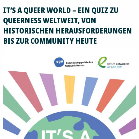
IT’S A QUEER WORLD – EIN QUIZ ZU
QUEERNESS WELTWEIT, VON
HISTORISCHEN HERAUSFORDERUNGEN
BIS ZUR COMMUNITY HEUTE