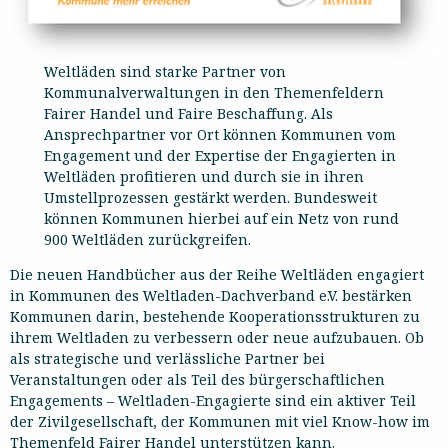
Weltläden sind starke Partner von
Kommunalverwaltungen in den Themenfeldern
Fairer Handel und Faire Beschaffung. Als
Ansprechpartner vor Ort können Kommunen vom
Engagement und der Expertise der Engagierten in
Weltläden profitieren und durch sie in ihren
Umstellprozessen gestärkt werden. Bundesweit
können Kommunen hierbei auf ein Netz von rund
900 Weltläden zurückgreifen.
Die neuen Handbücher aus der Reihe Weltläden engagiert
in Kommunen des Weltladen-Dachverband e.V. bestärken
Kommunen darin, bestehende Kooperationsstrukturen zu
ihrem Weltladen zu verbessern oder neue aufzubauen. Ob
als strategische und verlässliche Partner bei
Veranstaltungen oder als Teil des bürgerschaftlichen
Engagements – Weltladen-Engagierte sind ein aktiver Teil
der Zivilgesellschaft, der Kommunen mit viel Know-how im
Themenfeld Fairer Handel unterstützen kann.