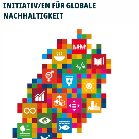
INITIATIV/EN FÜR GLOBALE
NACHHALTIGKEIT