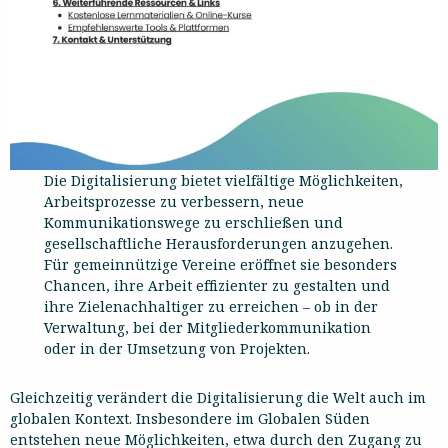
Die Digitalisierung bietet vielfältige Möglichkeiten,
Arbeitsprozesse zu verbessern, neue
Kommunikationswege zu erschließen und
gesellschaftliche Herausforderungen anzugehen.
Für gemeinnützige Vereine eröffnet sie besonders
Chancen, ihre Arbeit effizienter zu gestalten und
ihre Zielenachhaltiger zu erreichen – ob in der
Verwaltung, bei der Mitgliederkommunikation
oder in der Umsetzung von Projekten.
Gleichzeitig verändert die Digitalisierung die Welt auch im
globalen Kontext. Insbesondere im Globalen Süden
entstehen neue Möglichkeiten, etwa durch den Zugang zu