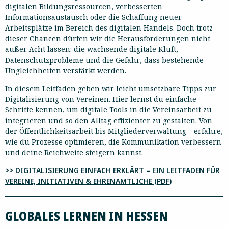
digitalen Bildungsressourcen, verbesserten
Informationsaustausch oder die Schaffung neuer
Arbeitsplätze im Bereich des digitalen Handels. Doch trotz
dieser Chancen dürfen wir die Herausforderungen nicht
außer Acht lassen: die wachsende digitale Kluft,
Datenschutzprobleme und die Gefahr, dass bestehende
Ungleichheiten verstärkt werden.
In diesem Leitfaden geben wir leicht umsetzbare Tipps zur
Digitalisierung von Vereinen. Hier lernst du einfache
Schritte kennen, um digitale Tools in die Vereinsarbeit zu
integrieren und so den Alltag effizienter zu gestalten. Von
der Öffentlichkeitsarbeit bis Mitgliederverwaltung – erfahre,
wie du Prozesse optimieren, die Kommunikation verbessern
und deine Reichweite steigern kannst.
>> DIGITALISIERUNG EINFACH ERKLÄRT – EIN LEITFADEN FÜR
VEREINE, INITIATIVEN & EHRENAMTLICHE (PDF)
GLOBALES LERNEN IN HESSEN