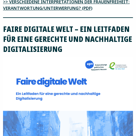
>> VERSCHIEDENE INTERPRETATIONEN DER FRAUENFREIHEIT:
VERANTWORTUNG/UNTERWERFUNG? (PDF)
FAIRE DIGITALE WELT – EIN LEITFADEN
FÜR EINE GERECHTE UND NACHHALTIGE
DIGITALISIERUNG