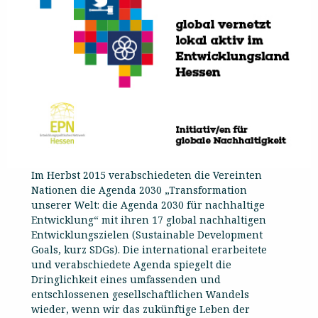
Im Herbst 2015 verabschiedeten die Vereinten
Nationen die Agenda 2030 „Transformation
unserer Welt: die Agenda 2030 für nachhaltige
Entwicklung“ mit ihren 17 global nachhaltigen
Entwicklungszielen (Sustainable Development
Goals, kurz SDGs). Die international erarbeitete
und verabschiedete Agenda spiegelt die
Dringlichkeit eines umfassenden und
entschlossenen gesellschaftlichen Wandels
wieder, wenn wir das zukünftige Leben der