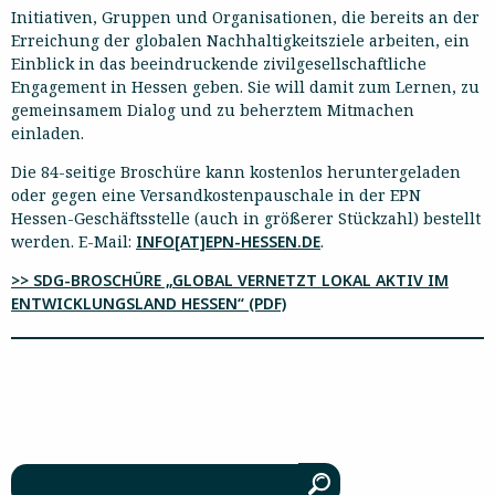
Initiativen, Gruppen und Organisationen, die bereits an der
Erreichung der globalen Nachhaltigkeitsziele arbeiten, ein
Einblick in das beeindruckende zivilgesellschaftliche
Engagement in Hessen geben. Sie will damit zum Lernen, zu
gemeinsamem Dialog und zu beherztem Mitmachen
einladen.
Die 84-seitige Broschüre kann kostenlos heruntergeladen
oder gegen eine Versandkostenpauschale in der EPN
Hessen-Geschäftsstelle (auch in größerer Stückzahl) bestellt
werden. E-Mail:
INFO[AT]EPN-HESSEN.DE
.
>> SDG-BROSCHÜRE „GLOBAL VERNETZT LOKAL AKTIV IM
ENTWICKLUNGSLAND HESSEN“ (PDF)