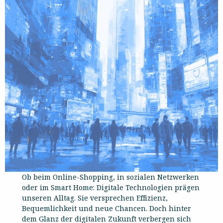
Ob beim Online-Shopping, in sozialen Netzwerken
oder im Smart Home: Digitale Technologien prägen
unseren Alltag. Sie versprechen Effizienz,
Bequemlichkeit und neue Chancen. Doch hinter
dem Glanz der digitalen Zukunft verbergen sich