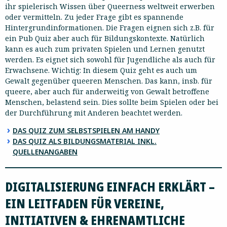
ihr spielerisch Wissen über Queerness weltweit erwerben
oder vermitteln. Zu jeder Frage gibt es spannende
Hintergrundinformationen. Die Fragen eignen sich z.B. für
ein Pub Quiz aber auch für Bildungskontexte. Natürlich
kann es auch zum privaten Spielen und Lernen genutzt
werden. Es eignet sich sowohl für Jugendliche als auch für
Erwachsene. Wichtig: In diesem Quiz geht es auch um
Gewalt gegenüber queeren Menschen. Das kann, insb. für
queere, aber auch für anderweitig von Gewalt betroffene
Menschen, belastend sein. Dies sollte beim Spielen oder bei
der Durchführung mit Anderen beachtet werden.
DAS QUIZ ZUM SELBSTSPIELEN AM HANDY
DAS QUIZ ALS BILDUNGSMATERIAL INKL.
QUELLENANGABEN
DIGITALISIERUNG EINFACH ERKLÄRT –
EIN LEITFADEN FÜR VEREINE,
INITIATIVEN & EHRENAMTLICHE