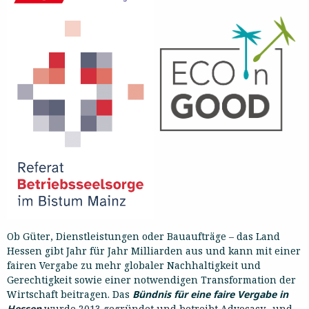
Ob Güter, Dienstleistungen oder Bauaufträge – das Land
Hessen gibt Jahr für Jahr Milliarden aus und kann mit einer
fairen Vergabe zu mehr globaler Nachhaltigkeit und
Gerechtigkeit sowie einer notwendigen Transformation der
Wirtschaft beitragen. Das
Bündnis für eine faire Vergabe in
Hessen
wurde 2013 gegründet und betreibt Advocacy- und