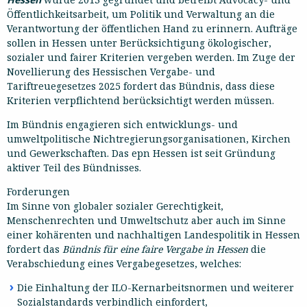
Öffentlichkeitsarbeit, um Politik und Verwaltung an die
Verantwortung der öffentlichen Hand zu erinnern. Aufträge
sollen in Hessen unter Berücksichtigung ökologischer,
sozialer und fairer Kriterien vergeben werden. Im Zuge der
Novellierung des Hessischen Vergabe- und
Tariftreuegesetzes 2025 fordert das Bündnis, dass diese
Kriterien verpflichtend berücksichtigt werden müssen.
Im Bündnis engagieren sich entwicklungs- und
umweltpolitische Nichtregierungsorganisationen, Kirchen
und Gewerkschaften. Das epn Hessen ist seit Gründung
aktiver Teil des Bündnisses.
Forderungen
Im Sinne von globaler sozialer Gerechtigkeit,
Menschenrechten und Umweltschutz aber auch im Sinne
einer kohärenten und nachhaltigen Landespolitik in Hessen
fordert das
Bündnis für eine faire Vergabe in Hessen
die
Verabschiedung eines Vergabegesetzes, welches:
Die Einhaltung der ILO-Kernarbeitsnormen und weiterer
Sozialstandards verbindlich einfordert,