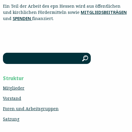
Ein Teil der Arbeit des epn Hessen wird aus öffentlichen
und kirchlichen Fördermitteln sowie
MITGLIEDSBEITRÄGEN
und
SPENDEN
finanziert.
Struktur
Mitglieder
Vorstand
Foren und Arbeitsgruppen
Satzung