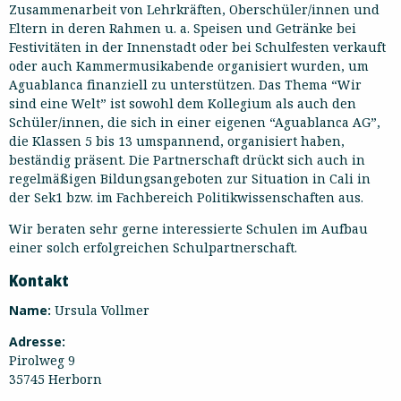
Zusammenarbeit von Lehrkräften, Oberschüler/innen und
Eltern in deren Rahmen u. a. Speisen und Getränke bei
Festivitäten in der Innenstadt oder bei Schulfesten verkauft
oder auch Kammermusikabende organisiert wurden, um
Aguablanca finanziell zu unterstützen. Das Thema “Wir
sind eine Welt” ist sowohl dem Kollegium als auch den
Schüler/innen, die sich in einer eigenen “Aguablanca AG”,
die Klassen 5 bis 13 umspannend, organisiert haben,
beständig präsent. Die Partnerschaft drückt sich auch in
regelmäßigen Bildungsangeboten zur Situation in Cali in
der Sek1 bzw. im Fachbereich Politikwissenschaften aus.
Wir beraten sehr gerne interessierte Schulen im Aufbau
einer solch erfolgreichen Schulpartnerschaft.
Kontakt
Name:
Ursula Vollmer
Adresse:
Pirolweg 9
35745 Herborn