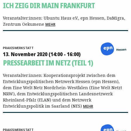
ICH ZEIG DIR MAIN FRANKFURT
Veranstalter:innen: Ubuntu Haus e.V., epn Hessen, DaMigra,
Zentrum Oekumene
MEHR
PRAXISWERKSTATT
13. November 2020 (14:00 - 16:00)
PRESSEARBEIT IM NETZ (TEIL 1)
Veranstalter:innen: Kooperationsprojekt zwischen dem
Entwicklungspolitischen Netzwerk Hessen (epn Hessen),
dem Eine Welt Netz Nordrhein-Westfalen (Eine Welt Netzt
NRW), dem Entwicklungspolitischen Landesnetzwerk
Rheinland-Pfalz (ELAN) und dem Netzwerk
Entwicklungspolitik im Saarland (NES)
MEHR
PRAXISWERKSTATT