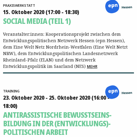
PRAXISWERKSTATT
15. Oktober 2020 (17:00 - 18:30)
SOCIAL MEDIA (TEIL 1)
Veranstalter:innen: Kooperationsprojekt zwischen dem
Entwicklungspolitischen Netzwerk Hessen (epn Hessen),
dem Eine Welt Netz Nordrhein-Westfalen (Eine Welt Netzt
NRW), dem Entwicklungspolitischen Landesnetzwerk
Rheinland-Pfalz (ELAN) und dem Netzwerk
Entwicklungspolitik im Saarland (NES)
MEHR
TRAINING
23. Oktober 2020 - 25. Oktober 2020 (16:00 -
18:00)
ANTIRASSISTISCHE BEWUSSTSEINS­
BILDUNG IN DER (ENTWICKLUNGS)­
POLITISCHEN ARBEIT