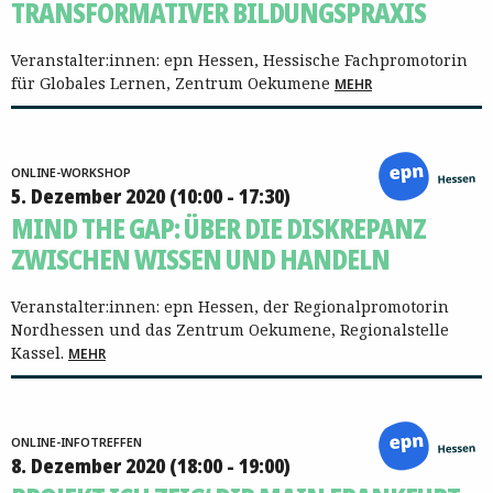
TRANSFORMATIVER BILDUNGSPRAXIS
Veranstalter:innen: epn Hessen, Hessische Fachpromotorin
für Globales Lernen, Zentrum Oekumene
MEHR
ONLINE-WORKSHOP
5. Dezember 2020 (10:00 - 17:30)
MIND THE GAP: ÜBER DIE DISKREPANZ
ZWISCHEN WISSEN UND HANDELN
Veranstalter:innen: epn Hessen, der Regionalpromotorin
Nordhessen und das Zentrum Oekumene, Regionalstelle
Kassel.
MEHR
ONLINE-INFOTREFFEN
8. Dezember 2020 (18:00 - 19:00)