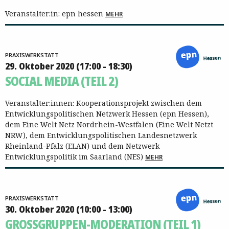
Veranstalter:in: epn hessen
MEHR
PRAXISWERKSTATT
29. Oktober 2020 (17:00 - 18:30)
SOCIAL MEDIA (TEIL 2)
Veranstalter:innen: Kooperationsprojekt zwischen dem
Entwicklungspolitischen Netzwerk Hessen (epn Hessen),
dem Eine Welt Netz Nordrhein-Westfalen (Eine Welt Netzt
NRW), dem Entwicklungspolitischen Landesnetzwerk
Rheinland-Pfalz (ELAN) und dem Netzwerk
Entwicklungspolitik im Saarland (NES)
MEHR
PRAXISWERKSTATT
30. Oktober 2020 (10:00 - 13:00)
GROSSGRUPPEN-MODERATION (TEIL 1)