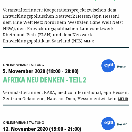
Veranstalter:innen: Kooperationsprojekt zwischen dem
Entwicklungspolitischen Netzwerk Hessen (epn Hessen),
dem Eine Welt Netz Nordrhein-Westfalen (Eine Welt Netzt
NRW), dem Entwicklungspolitischen Landesnetzwerk
Rheinland-Pfalz (ELAN) und dem Netzwerk
Entwicklungspolitik im Saarland (NES)
MEHR
ONLINE-VERANSTALTUNG
5. November 2020 (18:00 - 20:00)
AFRIKA NEU DENKEN - TEIL 2
Veranstalter:innen: KASA, medico international, epn Hessen,
Zentrum Oekumene, Haus am Dom, Hessen entwickeln
MEHR
ONLINE-VERANSTALTUNG
12. November 2020 (19:00 - 21:00)