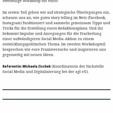
zweiteilige Workshop für euch!
Im ersten Teil gehen wir auf strategische Überlegungen ein,
schauen uns an, wie gutes story telling im Netz (Facebook,
Instagram) funktioniert und sammeln gemeinsam Tipps und
Tricks für die Erstellung eures Redaktionsplans. Und ihr
bekommt Impulse und Anregungen für die Erarbeitung
einer aufwändigeren Social Media-Aktion zu einem
entwicklungspolitischen Thema. Im zweiten Workshopteil
besprechen wir eure Praxisversuche und inspirieren uns
gegenseitig mit neuen Ideen.
Referentin:
Michaela Zischek
(Koordinatorin der Fachstelle
Social Media und Digitalisierung bei der agl e.V.).