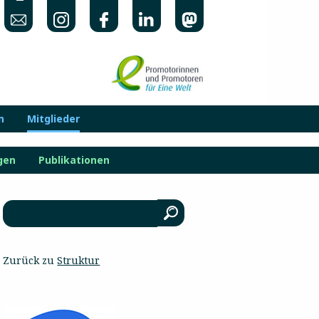
n
Mitglieder
gen
Publikationen
Zurück zu
Struktur