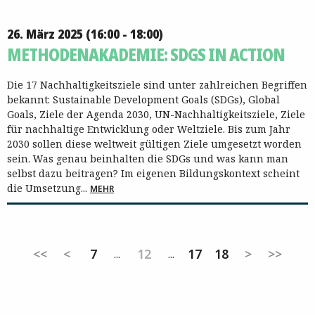
26. März 2025 (16:00 - 18:00)
METHODENAKADEMIE: SDGS IN ACTION
Die 17 Nachhaltigkeitsziele sind unter zahlreichen Begriffen
bekannt: Sustainable Development Goals (SDGs), Global
Goals, Ziele der Agenda 2030, UN-Nachhaltigkeitsziele, Ziele
für nachhaltige Entwicklung oder Weltziele. Bis zum Jahr
2030 sollen diese weltweit gültigen Ziele umgesetzt worden
sein. Was genau beinhalten die SDGs und was kann man
selbst dazu beitragen? Im eigenen Bildungskontext scheint
die Umsetzung...
MEHR
<<
<
7
12
17
18
>
>>