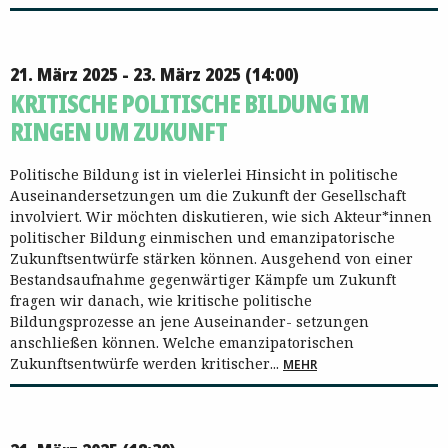
21. März 2025 - 23. März 2025 (14:00)
KRITISCHE POLITISCHE BILDUNG IM
RINGEN UM ZUKUNFT
Politische Bildung ist in vielerlei Hinsicht in politische
Auseinandersetzungen um die Zukunft der Gesellschaft
involviert. Wir möchten diskutieren, wie sich Akteur*innen
politischer Bildung einmischen und emanzipatorische
Zukunftsentwürfe stärken können. Ausgehend von einer
Bestandsaufnahme gegenwärtiger Kämpfe um Zukunft
fragen wir danach, wie kritische politische
Bildungsprozesse an jene Auseinander- setzungen
anschließen können. Welche emanzipatorischen
Zukunftsentwürfe werden kritischer...
MEHR