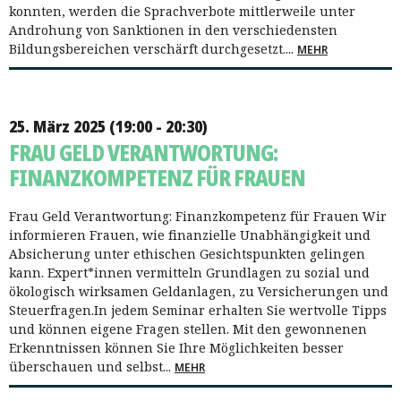
konnten, werden die Sprachverbote mittlerweile unter
Androhung von Sanktionen in den verschiedensten
Bildungsbereichen verschärft durchgesetzt....
MEHR
25. März 2025 (19:00 - 20:30)
FRAU GELD VERANTWORTUNG:
FINANZKOMPETENZ FÜR FRAUEN
Frau Geld Verantwortung: Finanzkompetenz für Frauen Wir
informieren Frauen, wie finanzielle Unabhängigkeit und
Absicherung unter ethischen Gesichtspunkten gelingen
kann. Expert*innen vermitteln Grundlagen zu sozial und
ökologisch wirksamen Geldanlagen, zu Versicherungen und
Steuerfragen.In jedem Seminar erhalten Sie wertvolle Tipps
und können eigene Fragen stellen. Mit den gewonnenen
Erkenntnissen können Sie Ihre Möglichkeiten besser
überschauen und selbst...
MEHR