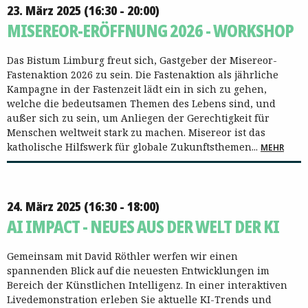
23. März 2025 (16:30 - 20:00)
MISEREOR-ERÖFFNUNG 2026 - WORKSHOP
Das Bistum Limburg freut sich, Gastgeber der Misereor-
Fastenaktion 2026 zu sein. Die Fastenaktion als jährliche
Kampagne in der Fastenzeit lädt ein in sich zu gehen,
welche die bedeutsamen Themen des Lebens sind, und
außer sich zu sein, um Anliegen der Gerechtigkeit für
Menschen weltweit stark zu machen. Misereor ist das
katholische Hilfswerk für globale Zukunftsthemen...
MEHR
24. März 2025 (16:30 - 18:00)
AI IMPACT - NEUES AUS DER WELT DER KI
Gemeinsam mit David Röthler werfen wir einen
spannenden Blick auf die neuesten Entwicklungen im
Bereich der Künstlichen Intelligenz. In einer interaktiven
Livedemonstration erleben Sie aktuelle KI-Trends und