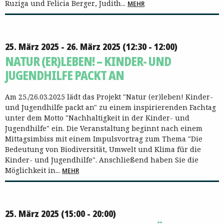
Ruziga und Felicia Berger, Judith...
MEHR
25. März 2025 - 26. März 2025 (12:30 - 12:00)
NATUR (ER)LEBEN! – KINDER- UND
JUGENDHILFE PACKT AN
Am 25./26.03.2025 lädt das Projekt "Natur (er)leben! Kinder-
und Jugendhilfe packt an" zu einem inspirierenden Fachtag
unter dem Motto "Nachhaltigkeit in der Kinder- und
Jugendhilfe" ein. Die Veranstaltung beginnt nach einem
Mittagsimbiss mit einem Impulsvortrag zum Thema "Die
Bedeutung von Biodiversität, Umwelt und Klima für die
Kinder- und Jugendhilfe". Anschließend haben Sie die
Möglichkeit in...
MEHR
25. März 2025 (15:00 - 20:00)