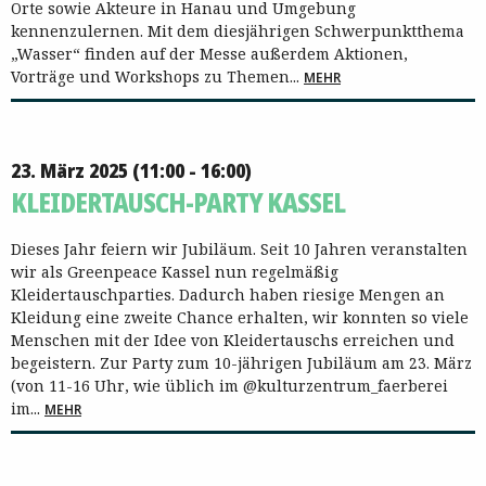
Orte sowie Akteure in Hanau und Umgebung
kennenzulernen. Mit dem diesjährigen Schwerpunktthema
„Wasser“ finden auf der Messe außerdem Aktionen,
Vorträge und Workshops zu Themen...
MEHR
23. März 2025 (11:00 - 16:00)
KLEIDERTAUSCH-PARTY KASSEL
Dieses Jahr feiern wir Jubiläum. Seit 10 Jahren veranstalten
wir als Greenpeace Kassel nun regelmäßig
Kleidertauschparties. Dadurch haben riesige Mengen an
Kleidung eine zweite Chance erhalten, wir konnten so viele
Menschen mit der Idee von Kleidertauschs erreichen und
begeistern. Zur Party zum 10-jährigen Jubiläum am 23. März
(von 11-16 Uhr, wie üblich im @kulturzentrum_faerberei
im...
MEHR