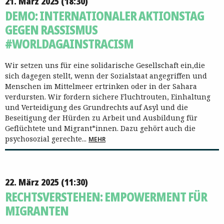
21. März 2025 (18:30)
DEMO: INTERNATIONALER AKTIONSTAG
GEGEN RASSISMUS
#WORLDAGAINSTRACISM
Wir setzen uns für eine solidarische Gesellschaft ein,die
sich dagegen stellt, wenn der Sozialstaat angegriffen und
Menschen im Mittelmeer ertrinken oder in der Sahara
verdursten. Wir fordern sichere Fluchtrouten, Einhaltung
und Verteidigung des Grundrechts auf Asyl und die
Beseitigung der Hürden zu Arbeit und Ausbildung für
Geflüchtete und Migrant*innen. Dazu gehört auch die
psychosozial gerechte...
MEHR
22. März 2025 (11:30)
RECHTSVERSTEHEN: EMPOWERMENT FÜR
MIGRANTEN