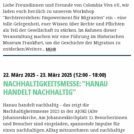
Liebe Freundinnen und Freunde von Colombia Viva e.V., wir
laden euch herzlich zu unserem Workshop
"Rechtsverstehen: Empowerment für Migranten" ein – eine
tolle Gelegenheit, euer Wissen über Rechte und Pflichten
als Teil der Gesellschaft zu stärken. Im Rahmen dieser
Veranstaltung machen wir eine Führung im Historischen
Museum Frankfurt, um die Geschichte der Migration zu
entdecken.Weitere...
MEHR
22. März 2025 - 23. März 2025 (12:00 - 18:00)
NACHHALTIGKEITSMESSE: "HANAU
HANDELT NACHHALTIG"
Hanau handelt nachhaltig – das zeigt die
Nachhaltigkeitsmesse 2025 in der AJOKI (Alte
Johanneskirche, Am Johanneskirchplatz 1). Besucherinnen
und Besucher sind eingeladen, spannende Impulse für
einen nachhaltigen Alltag mitzunehmen und nachhaltige