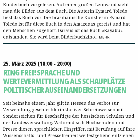
Kinderbuch vorgelesen. Auf einer großen Leinwand sieht
man die Bilder aus dem Buch. Die Autorin Eymard Toledo
liest das Buch vor. Die brasilianische Künstlerin Eymard
Toledo ist für diese Buch in den Amazonas gereist und hat
den Menschen zugehört. Daraus ist das Buch »Kayabu«
entstanden. Sie wird beim Bilderbuchkino...
MEHR
25. März 2025 (18:00 - 20:00)
RING FREI! SPRACHE UND
WERTEVERMITTLUNG ALS SCHAUPLÄTZE
POLITISCHER AUSEINANDERSETZUNGEN
Seit beinahe einem Jahr gilt in Hessen das Verbot zur
Verwendung geschlechterinklusiver Schreibweisen mit
Sonderzeichen für Beschäftigte der hessischen Schulen und
der Landesverwaltung. Während sich Hochschulen und
Presse diesen sprachlichen Eingriffen mit Berufung auf ihre
Wissenschafts- und Pressefreiheit weitestgehend entziehen