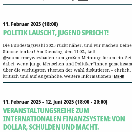
11. Februar 2025 (18:00)
POLITIK LAUSCHT, JUGEND SPRICHT!
Die Bundestagswahl 2025 rückt näher, und wir machen Deine
Stimme hörbar! Am Dienstag, den 11.02., lädt
@youmocracy.wiesbaden zum großen Meinungsforum ein. Sei
dabei, wenn junge Menschen und Politiker*innen gemeinsa
über die wichtigsten Themen der Wahl diskutieren – ehrlich,
kritisch und auf Augenhöhe. Weitere Informationen!
MEHR
11. Februar 2025 - 12. Juni 2025 (18:00 - 20:00)
VERANSTALTUNGSREIHE ZUM
INTERNATIONALEN FINANZSYSTEM: VON
DOLLAR, SCHULDEN UND MACHT.