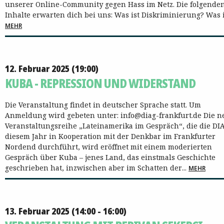
unserer Online-Community gegen Hass im Netz. Die folgende
Inhalte erwarten dich bei uns: Was ist Diskriminierung? Was is
MEHR
12. Februar 2025 (19:00)
KUBA - REPRESSION UND WIDERSTAND
Die Veranstaltung findet in deutscher Sprache statt. Um
Anmeldung wird gebeten unter: info@diag-frankfurt.de Die n
Veranstaltungsreihe „Lateinamerika im Gespräch“, die die DI
diesem Jahr in Kooperation mit der Denkbar im Frankfurter
Nordend durchführt, wird eröffnet mit einem moderierten
Gespräch über Kuba – jenes Land, das einstmals Geschichte
geschrieben hat, inzwischen aber im Schatten der...
MEHR
13. Februar 2025 (14:00 - 16:00)