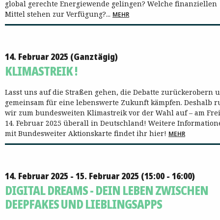
global gerechte Energiewende gelingen? Welche finanziellen
Mittel stehen zur Verfügung?...
MEHR
14. Februar 2025 (Ganztägig)
KLIMASTREIK !
Lasst uns auf die Straßen gehen, die Debatte zurückerobern 
gemeinsam für eine lebenswerte Zukunft kämpfen. Deshalb r
wir zum bundesweiten Klimastreik vor der Wahl auf – am Frei
14. Februar 2025 überall in Deutschland! Weitere Informatio
mit Bundesweiter Aktionskarte findet ihr hier!
MEHR
14. Februar 2025 - 15. Februar 2025 (15:00 - 16:00)
DIGITAL DREAMS - DEIN LEBEN ZWISCHEN
DEEPFAKES UND LIEBLINGSAPPS