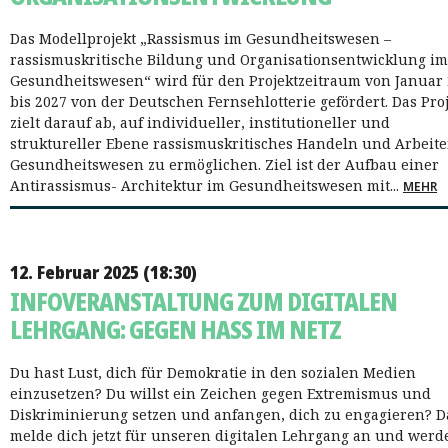
Das Modellprojekt „Rassismus im Gesundheitswesen –
rassismuskritische Bildung und Organisationsentwicklung im
Gesundheitswesen“ wird für den Projektzeitraum von Januar
bis 2027 von der Deutschen Fernsehlotterie gefördert. Das Pro
zielt darauf ab, auf individueller, institutioneller und
struktureller Ebene rassismuskritisches Handeln und Arbeit
Gesundheitswesen zu ermöglichen. Ziel ist der Aufbau einer
Antirassismus- Architektur im Gesundheitswesen mit...
MEHR
12. Februar 2025 (18:30)
INFOVERANSTALTUNG ZUM DIGITALEN
LEHRGANG: GEGEN HASS IM NETZ
Du hast Lust, dich für Demokratie in den sozialen Medien
einzusetzen? Du willst ein Zeichen gegen Extremismus und
Diskriminierung setzen und anfangen, dich zu engagieren? 
melde dich jetzt für unseren digitalen Lehrgang an und werde