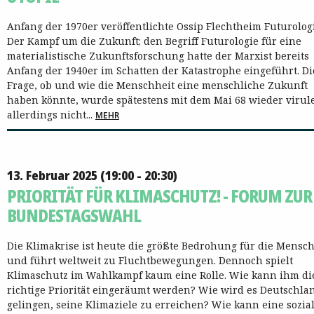
Anfang der 1970er veröffentlichte Ossip Flechtheim Futurolog
Der Kampf um die Zukunft; den Begriff Futurologie für eine
materialistische Zukunftsforschung hatte der Marxist bereits
Anfang der 1940er im Schatten der Katastrophe eingeführt. Di
Frage, ob und wie die Menschheit eine menschliche Zukunft
haben könnte, wurde spätestens mit dem Mai 68 wieder virule
allerdings nicht...
MEHR
13. Februar 2025 (19:00 - 20:30)
PRIORITÄT FÜR KLIMASCHUTZ! - FORUM ZUR
BUNDESTAGSWAHL
Die Klimakrise ist heute die größte Bedrohung für die Mensch
und führt weltweit zu Fluchtbewegungen. Dennoch spielt
Klimaschutz im Wahlkampf kaum eine Rolle. Wie kann ihm di
richtige Priorität eingeräumt werden? Wie wird es Deutschla
gelingen, seine Klimaziele zu erreichen? Wie kann eine sozia