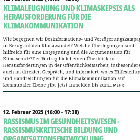
KLIMALEUGNUNG UND KLIMASKEPSIS ALS
HERAUSFORDERUNG FÜR DIE
KLIMAKOMMUNIKATION
Wie begegnen wir Desinformations- und Verzögerungskamp
in Bezug auf den Klimawandel? Welche Überlegungen sind
hilfreich für eine Entgegnung und die Argumentation für
Klimaschutz?Der Vortrag bietet einen Überblick zu
Herausforderungen in der Öffentlichkeitsarbeit, insbesonder
auch im direkten Gespräch, und informiert, wo es Hilfestellu
und Handreichungen für die Klimakommunikation auf
kommunaler Ebene gibt. Jetzt anmelden bis zum...
MEHR
12. Februar 2025 (16:00 - 17:30)
RASSISMUS IM GESUNDHEITSWESEN -
RASSISMUSKRITISCHE BILDUNG UND
ORGANISATIONSENTWICKLUNG