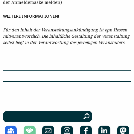
der Anmeldemaske melden)
WEITERE INFORMATIONEN!
Für den Inhalt der Veranstaltungsankündigung ist epn Hessen
mitverantwortlich. Die inhaltliche Gestaltung der Veranstaltung
selbst liegt in der Verantwortung des jeweiligen Veranstalters.