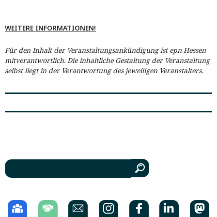
WEITERE INFORMATIONEN!
Für den Inhalt der Veranstaltungsankündigung ist epn Hessen
mitverantwortlich. Die inhaltliche Gestaltung der Veranstaltung
selbst liegt in der Verantwortung des jeweiligen Veranstalters.