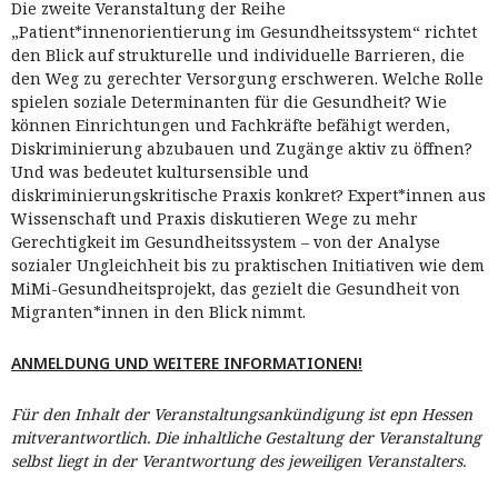
Die zweite Veranstaltung der Reihe
„Patient*innenorientierung im Gesundheitssystem“ richtet
den Blick auf strukturelle und individuelle Barrieren, die
den Weg zu gerechter Versorgung erschweren. Welche Rolle
spielen soziale Determinanten für die Gesundheit? Wie
können Einrichtungen und Fachkräfte befähigt werden,
Diskriminierung abzubauen und Zugänge aktiv zu öffnen?
Und was bedeutet kultursensible und
diskriminierungskritische Praxis konkret? Expert*innen aus
Wissenschaft und Praxis diskutieren Wege zu mehr
Gerechtigkeit im Gesundheitssystem – von der Analyse
sozialer Ungleichheit bis zu praktischen Initiativen wie dem
MiMi-Gesundheitsprojekt, das gezielt die Gesundheit von
Migranten*innen in den Blick nimmt.
ANMELDUNG UND WEITERE INFORMATIONEN!
Für den Inhalt der Veranstaltungsankündigung ist epn Hessen
mitverantwortlich. Die inhaltliche Gestaltung der Veranstaltung
selbst liegt in der Verantwortung des jeweiligen Veranstalters.