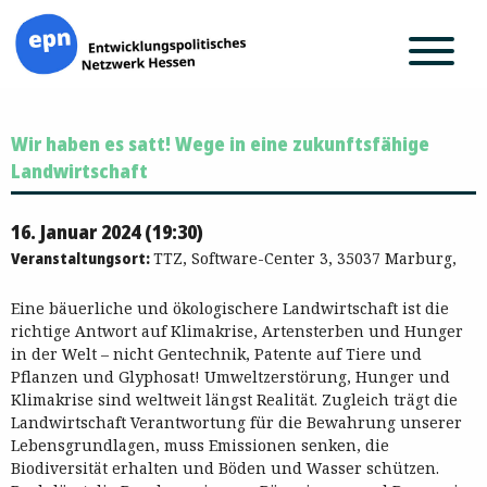
Zum
Wir haben es satt! Wege in eine zukunftsfähige
Inhalt
springen
Landwirtschaft
16. Januar 2024 (19:30)
Veranstaltungsort:
TTZ, Software-Center 3, 35037 Marburg,
Eine bäuerliche und ökologischere Landwirtschaft ist die
richtige Antwort auf Klimakrise, Artensterben und Hunger
in der Welt – nicht Gentechnik, Patente auf Tiere und
Pflanzen und Glyphosat! Umweltzerstörung, Hunger und
Klimakrise sind weltweit längst Realität. Zugleich trägt die
Landwirtschaft Verantwortung für die Bewahrung unserer
Lebensgrundlagen, muss Emissionen senken, die
Biodiversität erhalten und Böden und Wasser schützen.