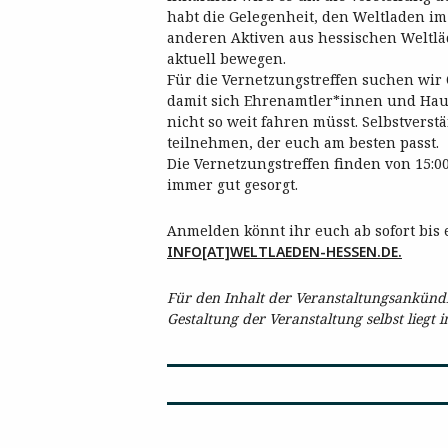
habt die Gelegenheit, den Weltladen i
anderen Aktiven aus hessischen Weltl
aktuell bewegen.
Für die Vernetzungstreffen suchen wir
damit sich Ehrenamtler*innen und Hau
nicht so weit fahren müsst. Selbstvers
teilnehmen, der euch am besten passt.
Die Vernetzungstreffen finden von 15:00 
immer gut gesorgt.
Anmelden könnt ihr euch ab sofort bis 
INFO[AT]WELTLAEDEN-HESSEN.DE.
Für den Inhalt der Veranstaltungsankündig
Gestaltung der Veranstaltung selbst liegt 