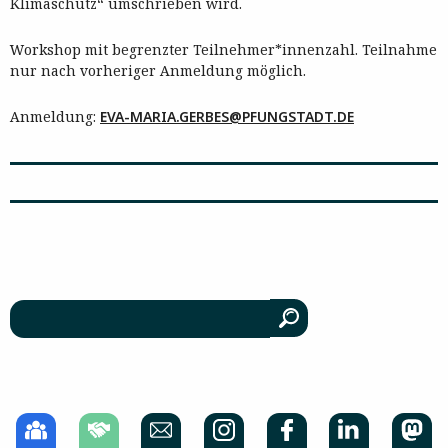
Klimaschutz“ umschrieben wird.
Workshop mit begrenzter Teilnehmer*innenzahl. Teilnahme
nur nach vorheriger Anmeldung möglich.
Anmeldung:
EVA-MARIA.GERBES@PFUNGSTADT.DE