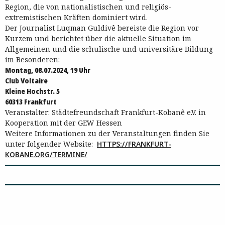
Region, die von nationalistischen und religiös-
extremistischen Kräften dominiert wird.
Der Journalist Luqman Guldivê bereiste die Region vor
Kurzem und berichtet über die aktuelle Situation im
Allgemeinen und die schulische und universitäre Bildung
im Besonderen:
Montag, 08.07.2024, 19 Uhr
Club Voltaire
Kleine Hochstr. 5
60313 Frankfurt
Veranstalter: Städtefreundschaft Frankfurt-Kobanê e.V. in
Kooperation mit der GEW Hessen
Weitere Informationen zu der Veranstaltungen finden Sie
unter folgender Website:
HTTPS://FRANKFURT-
KOBANE.ORG/TERMINE/