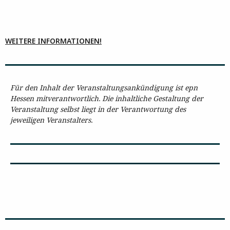
WEITERE INFORMATIONEN!
Für den Inhalt der Veranstaltungsankündigung ist epn
Hessen mitverantwortlich. Die inhaltliche Gestaltung der
Veranstaltung selbst liegt in der Verantwortung des
jeweiligen Veranstalters.