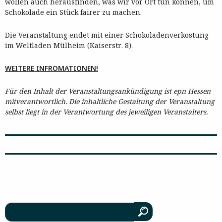
wollen auch herausfinden, was wir vor Ort tun können, um
Schokolade ein Stück fairer zu machen.
Die Veranstaltung endet mit einer Schokoladenverkostung
im Weltladen Mülheim (Kaiserstr. 8).
WEITERE INFROMATIONEN!
Für den Inhalt der Veranstaltungsankündigung ist epn Hessen
mitverantwortlich. Die inhaltliche Gestaltung der Veranstaltung
selbst liegt in der Verantwortung des jeweiligen Veranstalters.