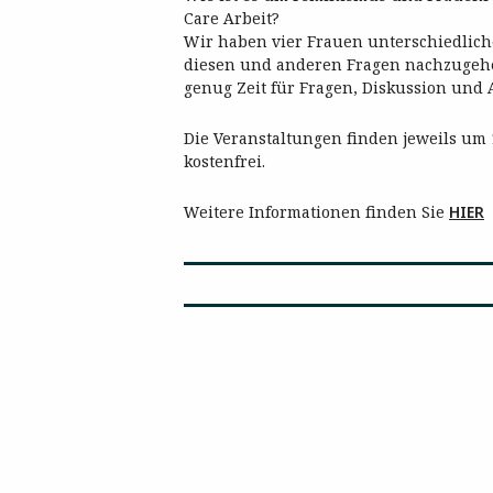
Care Arbeit?
Wir haben vier Frauen unterschiedlic
diesen und anderen Fragen nachzugehe
genug Zeit für Fragen, Diskussion und 
Die Veranstaltungen finden jeweils um
kostenfrei.
Weitere Informationen finden Sie
HIER