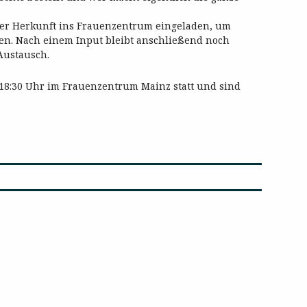
her Herkunft ins Frauenzentrum eingeladen, um
n. Nach einem Input bleibt anschließend noch
Austausch.
 18:30 Uhr im Frauenzentrum Mainz statt und sind