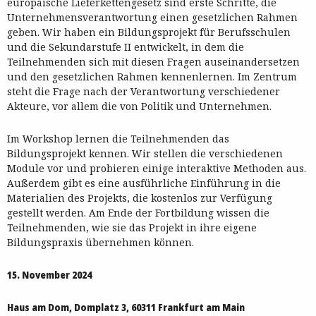
europäische Lieferkettengesetz sind erste Schritte, die
Unternehmensverantwortung einen gesetzlichen Rahmen
geben. Wir haben ein Bildungsprojekt für Berufsschulen
und die Sekundarstufe II entwickelt, in dem die
Teilnehmenden sich mit diesen Fragen auseinandersetzen
und den gesetzlichen Rahmen kennenlernen. Im Zentrum
steht die Frage nach der Verantwortung verschiedener
Akteure, vor allem die von Politik und Unternehmen.
Im Workshop lernen die Teilnehmenden das
Bildungsprojekt kennen. Wir stellen die verschiedenen
Module vor und probieren einige interaktive Methoden aus.
Außerdem gibt es eine ausführliche Einführung in die
Materialien des Projekts, die kostenlos zur Verfügung
gestellt werden. Am Ende der Fortbildung wissen die
Teilnehmenden, wie sie das Projekt in ihre eigene
Bildungspraxis übernehmen können.
15. November 2024
Haus am Dom, Domplatz 3, 60311 Frankfurt am Main