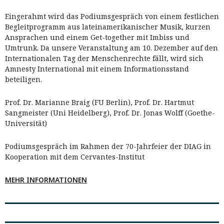
Eingerahmt wird das Podiumsgespräch von einem festlichen
Begleitprogramm aus lateinamerikanischer Musik, kurzen
Ansprachen und einem Get-together mit Imbiss und
Umtrunk. Da unsere Veranstaltung am 10. Dezember auf den
Internationalen Tag der Menschenrechte fällt, wird sich
Amnesty International mit einem Informationsstand
beteiligen.
Prof. Dr. Marianne Braig (FU Berlin), Prof. Dr. Hartmut
Sangmeister (Uni Heidelberg), Prof. Dr. Jonas Wolff (Goethe-
Universität)
Podiumsgespräch im Rahmen der 70-Jahrfeier der DIAG in
Kooperation mit dem Cervantes-Institut
MEHR INFORMATIONEN