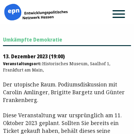
Zum
Umkämpfte Demokratie
Inhalt
springen
13. Dezember 2023 (19:00)
Veranstaltungsort:
Historisches Museum, Saalhof 1,
Frankfurt am Main,
Der utopische Raum. Podiumsdiskussion mit
Carolin Amlinger, Brigitte Bargetz und Günter
Frankenberg.
Diese Veranstaltung war ursprünglich am 11.
Oktober 2023 geplant. Sollten Sie bereits ein
Ticket gekauft haben, behält dieses seine