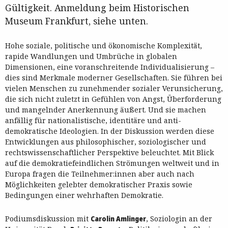
Gültigkeit. Anmeldung beim Historischen
Museum Frankfurt, siehe unten.
Hohe soziale, politische und ökonomische Komplexität,
rapide Wandlungen und Umbrüche in globalen
Dimensionen, eine voranschreitende Individualisierung –
dies sind Merkmale moderner Gesellschaften. Sie führen bei
vielen Menschen zu zunehmender sozialer Verunsicherung,
die sich nicht zuletzt in Gefühlen von Angst, Überforderung
und mangelnder Anerkennung äußert. Und sie machen
anfällig für nationalistische, identitäre und anti-
demokratische Ideologien. In der Diskussion werden diese
Entwicklungen aus philosophischer, soziologischer und
rechtswissenschaftlicher Perspektive beleuchtet. Mit Blick
auf die demokratiefeindlichen Strömungen weltweit und in
Europa fragen die Teilnehmer:innen aber auch nach
Möglichkeiten gelebter demokratischer Praxis sowie
Bedingungen einer wehrhaften Demokratie.
Podiumsdiskussion mit
Carolin Amlinger
, Soziologin an der