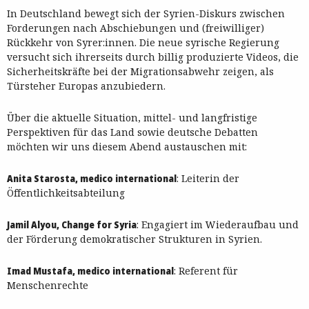
In Deutschland bewegt sich der Syrien-Diskurs zwischen
Forderungen nach Abschiebungen und (freiwilliger)
Rückkehr von Syrer:innen. Die neue syrische Regierung
versucht sich ihrerseits durch billig produzierte Videos, die
Sicherheitskräfte bei der Migrationsabwehr zeigen, als
Türsteher Europas anzubiedern.
Über die aktuelle Situation, mittel- und langfristige
Perspektiven für das Land sowie deutsche Debatten
möchten wir uns diesem Abend austauschen mit:
Anita Starosta, medico international
: Leiterin der
Öffentlichkeitsabteilung
Jamil Alyou, Change for Syria
: Engagiert im Wiederaufbau und
der Förderung demokratischer Strukturen in Syrien.
Imad Mustafa, medico international
: Referent für
Menschenrechte