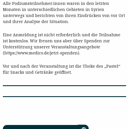
Alle Podiumsteilnehmer:innen waren in den letzten
Monaten in unterschiedlichen Gebieten in Syrien
unterwegs und berichten von ihren Eindrücken von vor Ort
und ihrer Analyse der Situation.
Eine Anmeldung ist nicht erforderlich und die Teilnahme
ist kostenlos. Wir freuen uns aber über Spenden zur
Unterstützung unserer Veranstaltungsangebote
(https://www.medico.de/jetzt-spenden).
Vor und nach der Veranstaltung ist die Theke des „Pastel“
für Snacks und Getränke geöffnet.