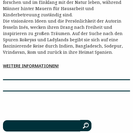
forschen und im Einklang mit der Natur leben, während
Männer hinter Mauern für Hausarbeit und
Kinderbetreuung zuständig sind.
Die visionären Ideen und die Persönlichkeit der Autorin
fesseln Inés, wecken ihren Drang nach Freiheit und
inspirieren zu großen Träumen. Auf der Suche nach den
Spuren Rokeyas und Ladylands begibt sie sich auf eine
faszinierende Reise durch Indien, Bangladesch, Sodepur,
Vrindavan, Rom und zurück in ihre Heimat Spanien.
WEITERE INFORMATIONEN!