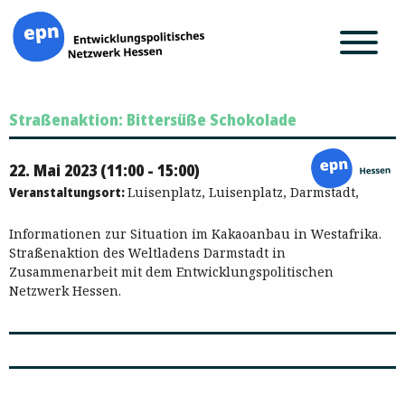
Zum
Straßenaktion: Bittersüße Schokolade
Inhalt
springen
22. Mai 2023 (11:00 - 15:00)
Veranstaltungsort:
Luisenplatz, Luisenplatz, Darmstadt,
Informationen zur Situation im Kakaoanbau in Westafrika.
Straßenaktion des Weltladens Darmstadt in
Zusammenarbeit mit dem Entwicklungspolitischen
Netzwerk Hessen.