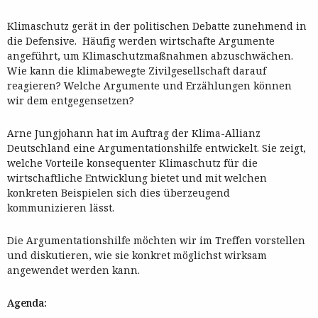
Klimaschutz gerät in der politischen Debatte zunehmend in
die Defensive. Häufig werden wirtschafte Argumente
angeführt, um Klimaschutzmaßnahmen abzuschwächen.
Wie kann die klimabewegte Zivilgesellschaft darauf
reagieren? Welche Argumente und Erzählungen können
wir dem entgegensetzen?
Arne Jungjohann hat im Auftrag der Klima-Allianz
Deutschland eine Argumentationshilfe entwickelt. Sie zeigt,
welche Vorteile konsequenter Klimaschutz für die
wirtschaftliche Entwicklung bietet und mit welchen
konkreten Beispielen sich dies überzeugend
kommunizieren lässt.
Die Argumentationshilfe möchten wir im Treffen vorstellen
und diskutieren, wie sie konkret möglichst wirksam
angewendet werden kann.
Agenda: