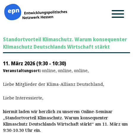
Zum
Standortvorteil Klimaschutz. Warum konsequenter
Inhalt
springen
Klimaschutz Deutschlands Wirtschaft stärkt
11. März 2026 (9:30 - 10:30)
Veranstaltungsort:
online, online, online,
Liebe Mitglieder der Klima-Allianz Deutschland,
Liebe Interessierte,
hiermit laden wir herzlich zu unserem Online-Seminar
„Standortvorteil Klimaschutz. Warum konsequenter
Klimaschutz Deutschlands Wirtschaft stärkt“ am 11. März um
9:30-10.30 Uhr ein.