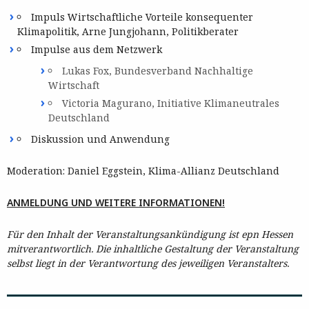
Impuls Wirtschaftliche Vorteile konsequenter
Klimapolitik, Arne Jungjohann, Politikberater
Impulse aus dem Netzwerk
Lukas Fox, Bundesverband Nachhaltige
Wirtschaft
Victoria Magurano, Initiative Klimaneutrales
Deutschland
Diskussion und Anwendung
Moderation: Daniel Eggstein, Klima-Allianz Deutschland
ANMELDUNG UND WEITERE INFORMATIONEN!
Für den Inhalt der Veranstaltungsankündigung ist epn Hessen
mitverantwortlich. Die inhaltliche Gestaltung der Veranstaltung
selbst liegt in der Verantwortung des jeweiligen Veranstalters.