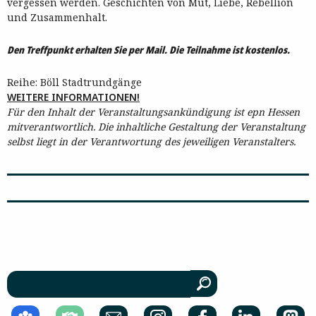
vergessen werden. Geschichten von Mut, Liebe, Rebellion
und Zusammenhalt.
Den Treffpunkt erhalten Sie per Mail. Die Teilnahme ist kostenlos.
Reihe: Böll Stadtrundgänge
WEITERE INFORMATIONEN!
Für den Inhalt der Veranstaltungsankündigung ist epn Hessen
mitverantwortlich. Die inhaltliche Gestaltung der Veranstaltung
selbst liegt in der Verantwortung des jeweiligen Veranstalters.