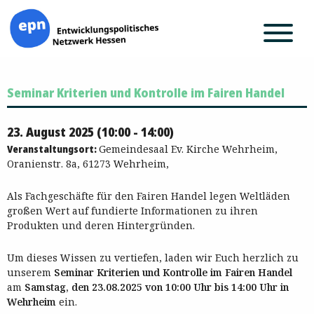
Zum
Seminar Kriterien und Kontrolle im Fairen Handel
Inhalt
springen
23. August 2025 (10:00 - 14:00)
Veranstaltungsort:
Gemeindesaal Ev. Kirche Wehrheim,
Oranienstr. 8a, 61273 Wehrheim,
Als Fachgeschäfte für den Fairen Handel legen Weltläden
großen Wert auf fundierte Informationen zu ihren
Produkten und deren Hintergründen.
Um dieses Wissen zu vertiefen, laden wir Euch herzlich zu
unserem
Seminar Kriterien und Kontrolle im Fairen Handel
am
Samstag, den 23.08.2025 von 10:00 Uhr bis 14:00 Uhr in
Wehrheim
ein.