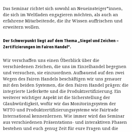
Das Seminar richtet sich sowohl an Neueinsteiger*innen,
die sich im Weltladen engagieren möchten, als auch an
erfahrene Mitarbeitende, die ihr Wissen auffrischen und
erweitern wollen.
Der Schwerpunkt liegt auf dem Thema „Siegel und Zeichen –
Zertifizierungen im Fairen Handel“.
Wir verschaffen uns einen Überblick über die
verschiedenen Zeichen, die uns im Einzelhandel begegnen
und versuchen, sie einzuordnen. Aufbauend auf den zwei
Wegen des Fairen Handels beschäftigen wir uns genauer
mit den beiden Systemen, die den Fairen Handel prägen: die
integrierte Lieferkette und die Produktzertifizierung. Ein
weiterer wichtiger Aspekt ist die Sicherstellung der
Glaubwürdigkeit, wofür wir das Monitoringsystem der
WFTO und Produktzertifizierungssysteme wie Fairtrade
International kennenlernen. Wie immer wird das Seminar
aus verschiedenen Präsentations- und interaktiven Phasen
bestehen und euch genug Zeit für eure Fragen und die