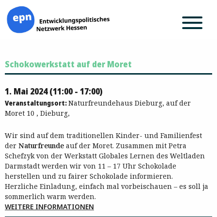
Zum
Schokowerkstatt auf der Moret
Inhalt
springen
1. Mai 2024 (11:00 - 17:00)
Veranstaltungsort:
Naturfreundehaus Dieburg, auf der
Moret 10 , Dieburg,
Wir sind auf dem traditionellen Kinder- und Familienfest
der
Naturfreunde
auf der Moret. Zusammen mit Petra
Schefzyk von der Werkstatt Globales Lernen des Weltladen
Darmstadt werden wir von 11 – 17 Uhr Schokolade
herstellen und zu fairer Schokolade informieren.
Herzliche Einladung, einfach mal vorbeischauen – es soll ja
sommerlich warm werden.
WEITERE INFORMATIONEN