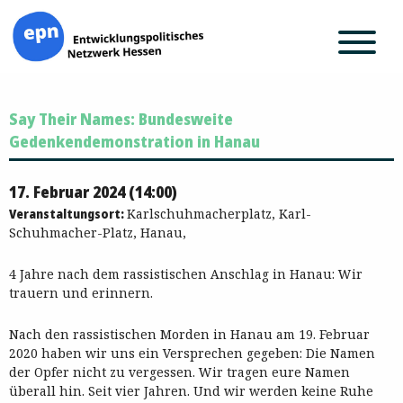
Zum
Say Their Names: Bundesweite
Inhalt
springen
Gedenkendemonstration in Hanau
17. Februar 2024 (14:00)
Veranstaltungsort:
Karlschuhmacherplatz, Karl-
Schuhmacher-Platz, Hanau,
4 Jahre nach dem rassistischen Anschlag in Hanau: Wir
trauern und erinnern.
Nach den rassistischen Morden in Hanau am 19. Februar
2020 haben wir uns ein Versprechen gegeben: Die Namen
der Opfer nicht zu vergessen. Wir tragen eure Namen
überall hin. Seit vier Jahren. Und wir werden keine Ruhe