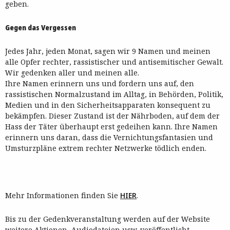
geben.
Gegen das Vergessen
Jedes Jahr, jeden Monat, sagen wir 9 Namen und meinen
alle Opfer rechter, rassistischer und antisemitischer Gewalt.
Wir gedenken aller und meinen alle.
Ihre Namen erinnern uns und fordern uns auf, den
rassistischen Normalzustand im Alltag, in Behörden, Politik,
Medien und in den Sicherheitsapparaten konsequent zu
bekämpfen. Dieser Zustand ist der Nährboden, auf dem der
Hass der Täter überhaupt erst gedeihen kann. Ihre Namen
erinnern uns daran, dass die Vernichtungsfantasien und
Umsturzpläne extrem rechter Netzwerke tödlich enden.
Mehr Informationen finden Sie
HIER
.
Bis zu der Gedenkveranstaltung werden auf der Website
weitere Aktionen, Audiodateien usw. veröffentlicht.