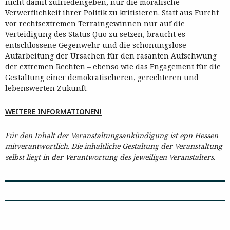
nicht damit zufriedengeben, nur die moralische
Verwerflichkeit ihrer Politik zu kritisieren. Statt aus Furcht
vor rechtsextremen Terraingewinnen nur auf die
Verteidigung des Status Quo zu setzen, braucht es
entschlossene Gegenwehr und die schonungslose
Aufarbeitung der Ursachen für den rasanten Aufschwung
der extremen Rechten – ebenso wie das Engagement für die
Gestaltung einer demokratischeren, gerechteren und
lebenswerten Zukunft.
WEITERE INFORMATIONEN!
Für den Inhalt der Veranstaltungsankündigung ist epn Hessen
mitverantwortlich. Die inhaltliche Gestaltung der Veranstaltung
selbst liegt in der Verantwortung des jeweiligen Veranstalters.