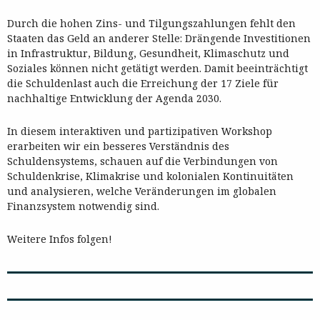
Durch die hohen Zins- und Tilgungszahlungen fehlt den
Staaten das Geld an anderer Stelle: Drängende Investitionen
in Infrastruktur, Bildung, Gesundheit, Klimaschutz und
Soziales können nicht getätigt werden. Damit beeinträchtigt
die Schuldenlast auch die Erreichung der 17 Ziele für
nachhaltige Entwicklung der Agenda 2030.
In diesem interaktiven und partizipativen Workshop
erarbeiten wir ein besseres Verständnis des
Schuldensystems, schauen auf die Verbindungen von
Schuldenkrise, Klimakrise und kolonialen Kontinuitäten
und analysieren, welche Veränderungen im globalen
Finanzsystem notwendig sind.
Weitere Infos folgen!