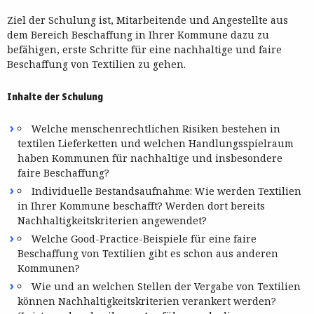
Ziel der Schulung ist, Mitarbeitende und Angestellte aus
dem Bereich Beschaffung in Ihrer Kommune dazu zu
befähigen, erste Schritte für eine nachhaltige und faire
Beschaffung von Textilien zu gehen.
Inhalte der Schulung
Welche menschenrechtlichen Risiken bestehen in
textilen Lieferketten und welchen Handlungsspielraum
haben Kommunen für nachhaltige und insbesondere
faire Beschaffung?
Individuelle Bestandsaufnahme: Wie werden Textilien
in Ihrer Kommune beschafft? Werden dort bereits
Nachhaltigkeitskriterien angewendet?
Welche Good-Practice-Beispiele für eine faire
Beschaffung von Textilien gibt es schon aus anderen
Kommunen?
Wie und an welchen Stellen der Vergabe von Textilien
können Nachhaltigkeitskriterien verankert werden?