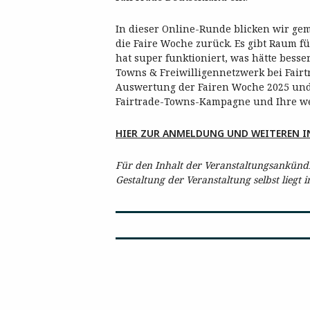
In dieser Online-Runde blicken wir ge
die Faire Woche zurück. Es gibt Raum f
hat super funktioniert, was hätte bess
Towns & Freiwilligennetzwerk bei Fairt
Auswertung der Fairen Woche 2025 und
Fairtrade-Towns-Kampagne und Ihre we
HIER ZUR ANMELDUNG UND WEITEREN 
Für den Inhalt der Veranstaltungsankündig
Gestaltung der Veranstaltung selbst liegt 