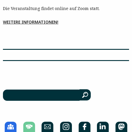
Die Veranstaltung findet online auf Zoom statt.
WEITERE INFORMATIONEN!