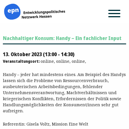
Zum
Nachhaltiger Konsum: Handy – Ein fachlicher Input
Inhalt
springen
13. Oktober 2023 (13:00 - 14:30)
Veranstaltungsort:
online, online, online,
Handy – jeder hat mindestens eines. Am Beispiel des Handys
lassen sich die Probleme von Ressourcenverbrauch,
ausbeuterischen Arbeitsbedingungen, fehlender
Unternehmensverantwortung, Machtverhältnissen und
kriegerischen Konflikten, Erfordernissen der Politik sowie
Handlungsmöglichkeiten der Konsument/innen sehr gut
aufzeigen.
Referentin: Gisela Voltz, Mission Eine Welt