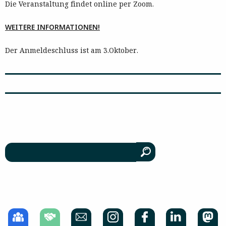
Die Veranstaltung findet online per Zoom.
WEITERE INFORMATIONEN!
Der Anmeldeschluss ist am 3.Oktober.