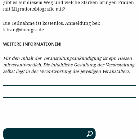
gibt es auf diesem Weg und welche Stärken bringen Frauen
mit Migrationsbiografie mit?
Die Teilnahme ist kostenlos. Anmeldung bei:
k.tran@damigra.de
WEITERE INFORMATIONEN!
Für den Inhalt der Veranstaltungsankündigung ist epn Hessen
mitverantwortlich. Die inhaltliche Gestaltung der Veranstaltung
selbst liegt in der Verantwortung des jeweiligen Veranstalters.