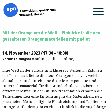
Zum
Mit der Orange um die Welt – Einblicke in die neu
Inhalt
springen
gestalteten Orangenmaterialien mit padlet
14. November 2023 (17:30 - 18:30)
Veranstaltungsort:
online, online, online,
Eine Welt in der Schule und Misereor stellen im Rahmen
der Lernsnack-Reihe die neue Orangenkiste vor, welche
aktualisiert und durch eine digitale Komponente und
Unterrichtsmaterial für die Grundschule von Misereor
erweitert wurde. In der Online-Präsentation erhalten die
Teilnehmenden eine Einführung in die Materialien, neu
gestalteten Module, digitale Handreichung und Realien zur
Orange. Außerdem gibt es einen Einblick in die zugehörige