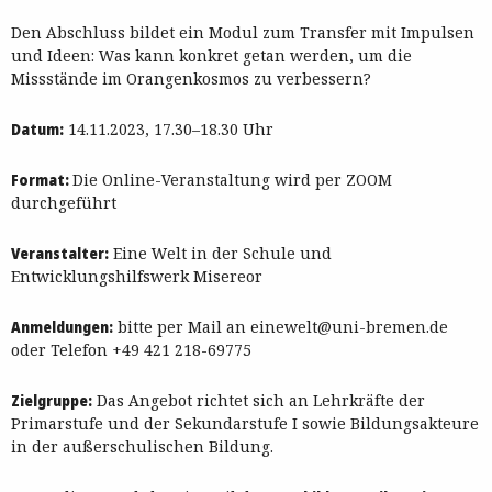
Den Abschluss bildet ein Modul zum Transfer mit Impulsen
und Ideen: Was kann konkret getan werden, um die
Missstände im Orangenkosmos zu verbessern?
Datum:
14.11.2023, 17.30–18.30 Uhr
Format:
Die Online-Veranstaltung wird per ZOOM
durchgeführt
Veranstalter:
Eine Welt in der Schule und
Entwicklungshilfswerk Misereor
Anmeldungen:
bitte per Mail an einewelt@uni-bremen.de
oder Telefon +49 421 218-69775
Zielgruppe:
Das Angebot richtet sich an Lehrkräfte der
Primarstufe und der Sekundarstufe I sowie Bildungsakteure
in der außerschulischen Bildung.