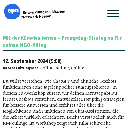
Zum
Mit der KI reden lernen – Prompting-Strategien für
Inhalt
springen
deinen NGO-Alltag
12. September 2024 (9:00)
Veranstaltungsort:
online, online, online,
Du willst verstehen, wie ChatGPT und ähnliche Textbots
funktionieren ohne tagelang selber rumzuprobieren? In
diesem 2h-Workshop kürzen wir deinen Lernweg ab! Du
lernst Chatbots verstehen, entwickelst Prompting-Strategien
für bessere Antworten und erfährst alles über die
Möglichkeiten und Funktionen von Chat-Assistenzen, die
die Arbeit wirklich erleichtern. Leicht verständlich auch für
KI-Neulinge. Im Workshop zeigt euch Julia zahlreiche