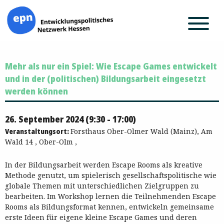
Zum
Mehr als nur ein Spiel: Wie Escape Games entwickelt
Inhalt
springen
und in der (politischen) Bildungsarbeit eingesetzt
werden können
26. September 2024 (9:30 - 17:00)
Veranstaltungsort:
Forsthaus Ober-Olmer Wald (Mainz), Am
Wald 14 , Ober-Olm ,
In der Bildungsarbeit werden Escape Rooms als kreative
Methode genutzt, um spielerisch gesellschaftspolitische wie
globale Themen mit unterschiedlichen Zielgruppen zu
bearbeiten. Im Workshop lernen die Teilnehmenden Escape
Rooms als Bildungsformat kennen, entwickeln gemeinsame
erste Ideen für eigene kleine Escape Games und deren