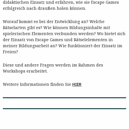
didaktischen Einsatz und erfahren, wie sie Escape Games
erfolgreich nach draußen holen können.
Worauf kommt es bei der Entwicklung an? Welche
Rätselarten gibt es? Wie können Bildungsinhalte mit
spielerischen Elementen verbunden werden? Wo bietet sich
der Einsatz von Escape Games und Rätselelementen in
meiner Bildungsarbeit an? Wie funktioniert der Einsatz im
Freien?
Diese und andere Fragen werden im Rahmen des
Workshops erarbeitet.
Weitere Informationen finden Sie
HIER