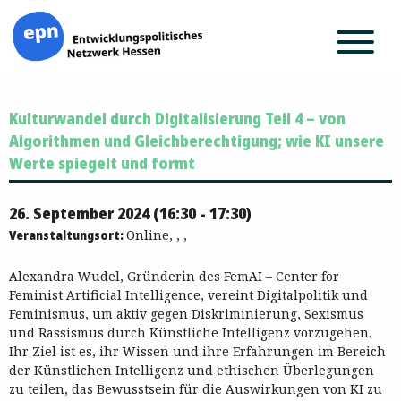
Zum
Kulturwandel durch Digitalisierung Teil 4 – von
Inhalt
springen
Algorithmen und Gleichberechtigung; wie KI unsere
Werte spiegelt und formt
26. September 2024 (16:30 - 17:30)
Veranstaltungsort:
Online, , ,
Alexandra Wudel, Gründerin des FemAI – Center for
Feminist Artificial Intelligence, vereint Digitalpolitik und
Feminismus, um aktiv gegen Diskriminierung, Sexismus
und Rassismus durch Künstliche Intelligenz vorzugehen.
Ihr Ziel ist es, ihr Wissen und ihre Erfahrungen im Bereich
der Künstlichen Intelligenz und ethischen Überlegungen
zu teilen, das Bewusstsein für die Auswirkungen von KI zu