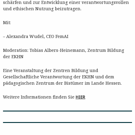
schärfen und zur Entwicklung einer verantwortungsvollen
und ethischen Nutzung beizutragen.
Mit:
– Alexandra Wudel, CEO FemAI
Moderation: Tobias Albers-Heinemann, Zentrum Bildung
der EKHN
Eine Veranstaltung der Zentren Bildung und
Gesellschaftliche Verantwortung der EKHN und dem
pädagogischen Zentrum der Bistümer im Lande Hessen.
Weitere Informationen finden Sie
HIER