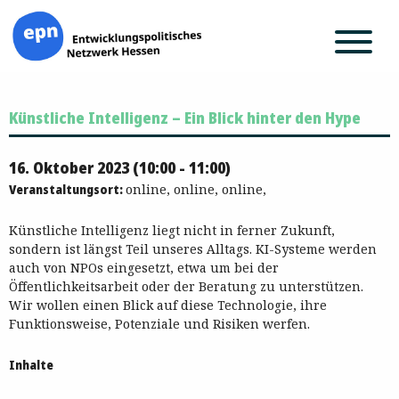
Zum
Künstliche Intelligenz – Ein Blick hinter den Hype
Inhalt
springen
16. Oktober 2023 (10:00 - 11:00)
Veranstaltungsort:
online, online, online,
Künstliche Intelligenz liegt nicht in ferner Zukunft,
sondern ist längst Teil unseres Alltags. KI-Systeme werden
auch von NPOs eingesetzt, etwa um bei der
Öffentlichkeitsarbeit oder der Beratung zu unterstützen.
Wir wollen einen Blick auf diese Technologie, ihre
Funktionsweise, Potenziale und Risiken werfen.
Inhalte