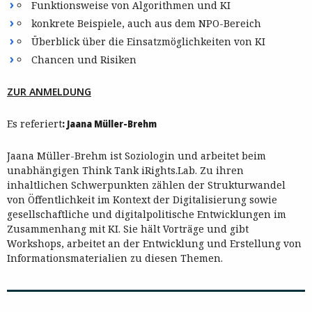
Funktionsweise von Algorithmen und KI
konkrete Beispiele, auch aus dem NPO-Bereich
Überblick über die Einsatzmöglichkeiten von KI
Chancen und Risiken
ZUR ANMELDUNG
Es referiert
: Jaana Müller-Brehm
Jaana Müller-Brehm ist Soziologin und arbeitet beim
unabhängigen Think Tank iRights.Lab. Zu ihren
inhaltlichen Schwerpunkten zählen der Strukturwandel
von Öffentlichkeit im Kontext der Digitalisierung sowie
gesellschaftliche und digitalpolitische Entwicklungen im
Zusammenhang mit KI. Sie hält Vorträge und gibt
Workshops, arbeitet an der Entwicklung und Erstellung von
Informationsmaterialien zu diesen Themen.