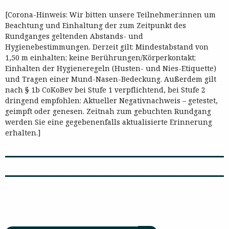
[Corona-Hinweis: Wir bitten unsere Teilnehmer:innen um
Beachtung und Einhaltung der zum Zeitpunkt des
Rundganges geltenden Abstands- und
Hygienebestimmungen. Derzeit gilt: Mindestabstand von
1,50 m einhalten; keine Berührungen/Körperkontakt;
Einhalten der Hygieneregeln (Husten- und Nies-Etiquette)
und Tragen einer Mund-Nasen-Bedeckung. Außerdem gilt
nach § 1b CoKoBev bei Stufe 1 verpflichtend, bei Stufe 2
dringend empfohlen: Aktueller Negativnachweis – getestet,
geimpft oder genesen. Zeitnah zum gebuchten Rundgang
werden Sie eine gegebenenfalls aktualisierte Erinnerung
erhalten.]