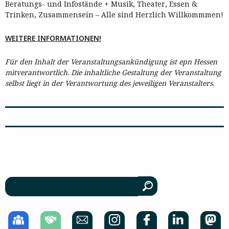
Beratungs- und Infostände + Musik, Theater, Essen &
Trinken, Zusammensein – Alle sind Herzlich Willkommmen!
WEITERE INFORMATIONEN!
Für den Inhalt der Veranstaltungsankündigung ist epn Hessen
mitverantwortlich. Die inhaltliche Gestaltung der Veranstaltung
selbst liegt in der Verantwortung des jeweiligen Veranstalters.