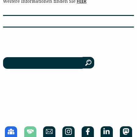
Weitere Informationen finden Sie
HIER