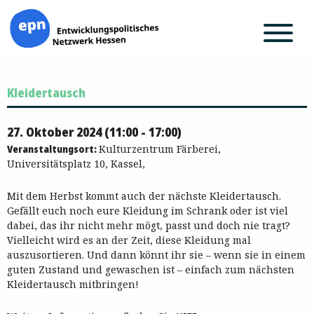
Zum
Kleidertausch
Inhalt
springen
27. Oktober 2024 (11:00 - 17:00)
Veranstaltungsort:
Kulturzentrum Färberei,
Universitätsplatz 10, Kassel,
Mit dem Herbst kommt auch der nächste Kleidertausch.
Gefällt euch noch eure Kleidung im Schrank oder ist viel
dabei, das ihr nicht mehr mögt, passt und doch nie tragt?
Vielleicht wird es an der Zeit, diese Kleidung mal
auszusortieren. Und dann könnt ihr sie – wenn sie in einem
guten Zustand und gewaschen ist – einfach zum nächsten
Kleidertausch mitbringen!