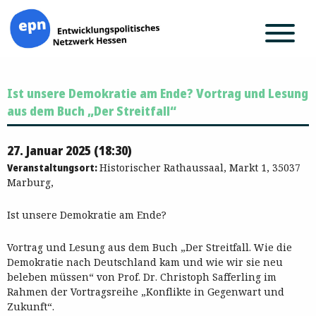
Zum
Ist unsere Demokratie am Ende? Vortrag und Lesung
Inhalt
springen
aus dem Buch „Der Streitfall“
27. Januar 2025 (18:30)
Veranstaltungsort:
Historischer Rathaussaal, Markt 1, 35037
Marburg,
Ist unsere Demokratie am Ende?
Vortrag und Lesung aus dem Buch „Der Streitfall. Wie die
Demokratie nach Deutschland kam und wie wir sie neu
beleben müssen“ von Prof. Dr. Christoph Safferling im
Rahmen der Vortragsreihe „Konflikte in Gegenwart und
Zukunft“.