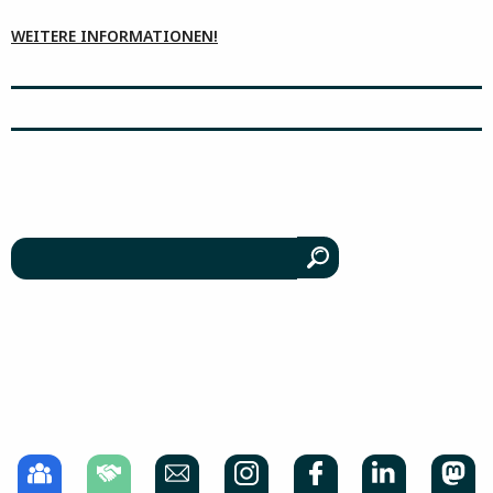
WEITERE INFORMATIONEN!